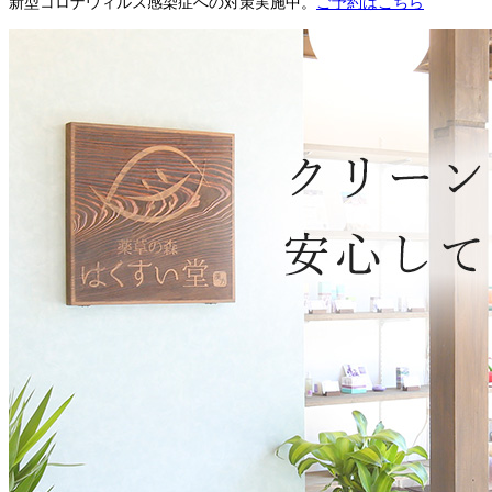
新型コロナウィルス感染症への対策実施中。
ご予約はこちら