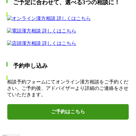
ご予定に合わせて、選べる3つの相談に！
予約申し込み
相談予約フォームにてオンライン漢方相談をご予約くだ
さい。ご予約後、アドバイザーより詳細のご連絡をさせ
ていただきます。
ご予約はこちら