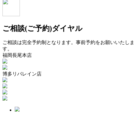
ご相談(ご予約)ダイヤル
ご相談は完全予約制となります。事前予約をお願いいたしま
す。
福岡長尾本店
博多リバレイン店