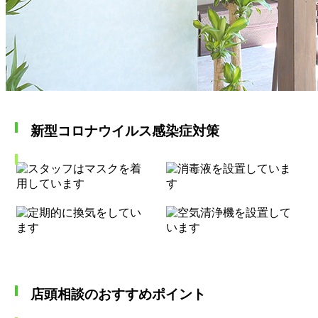
新型コロナウイルス感染症対策
店頭相談のおすすめポイント