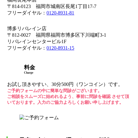
〒814-0123 福岡市城南区長尾1丁目17-7
フリーダイヤル：
0120-8931-81
博多リバレイン店
〒812-0027 福岡県福岡市博多区下川端町3-1
リバレインセンタービル1F
フリーダイヤル：
0120-8931-15
料金
Charge
お試し頂きやすい、30分500円（ワンコイン）です。
ご予約フォームの中に簡単な問診がございます。
ご相談をスムーズに始めれるよう、事前に問診を確認 させて頂
いております。入力のご協力よろしくお願い申し上げます。