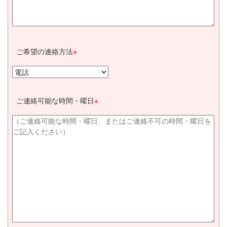
ご希望の連絡方法
※
ご連絡可能な時間・曜日
※