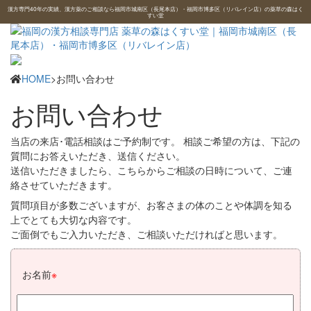
漢方専門40年の実績、漢方薬のご相談なら福岡市城南区（長尾本店）・福岡市博多区（リバレイン店）の薬草の森はく
すい堂
HOME
>お問い合わせ
お問い合わせ
当店の来店･電話相談はご予約制です。 相談ご希望の方は、下記の
質問にお答えいただき、送信ください。
送信いただきましたら、こちらからご相談の日時について、ご連
絡させていただきます。
質問項目が多数ございますが、お客さまの体のことや体調を知る
上でとても大切な内容です。
ご面倒でもご入力いただき、ご相談いただければと思います。
お名前
※