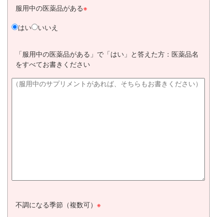
服用中の医薬品がある
※
はい
いいえ
「服用中の医薬品がある」で「はい」と答えた方：医薬品名
をすべてお書きください
不調になる季節（複数可）
※