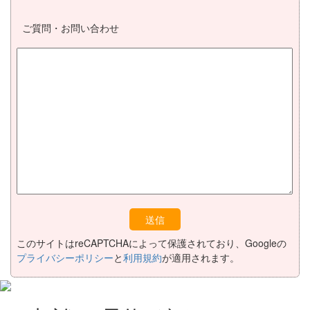
ご質問・お問い合わせ
このサイトはreCAPTCHAによって保護されており、Googleの
プライバシーポリシー
と
利用規約
が適用されます。