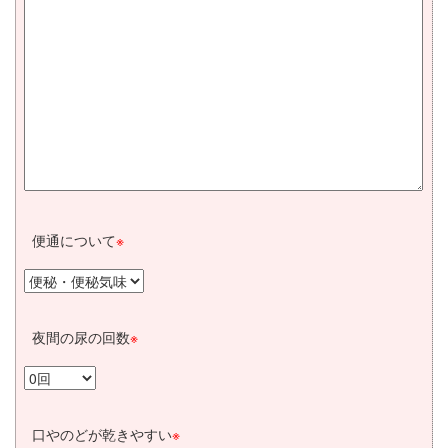
便通について
※
夜間の尿の回数
※
口やのどが乾きやすい
※